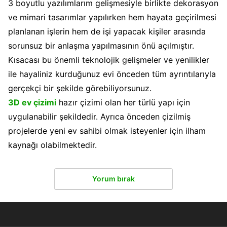
3 boyutlu yazılımlarım gelişmesiyle birlikte dekorasyon
ve mimari tasarımlar yapılırken hem hayata geçirilmesi
planlanan işlerin hem de işi yapacak kişiler arasında
sorunsuz bir anlaşma yapılmasının önü açılmıştır.
Kısacası bu önemli teknolojik gelişmeler ve yenilikler
ile hayaliniz kurduğunuz evi önceden tüm ayrıntılarıyla
gerçekçi bir şekilde görebiliyorsunuz.
3D ev çizimi
hazır çizimi olan her türlü yapı için
uygulanabilir şekildedir. Ayrıca önceden çizilmiş
projelerde yeni ev sahibi olmak isteyenler için ilham
kaynağı olabilmektedir.
Yorum bırak