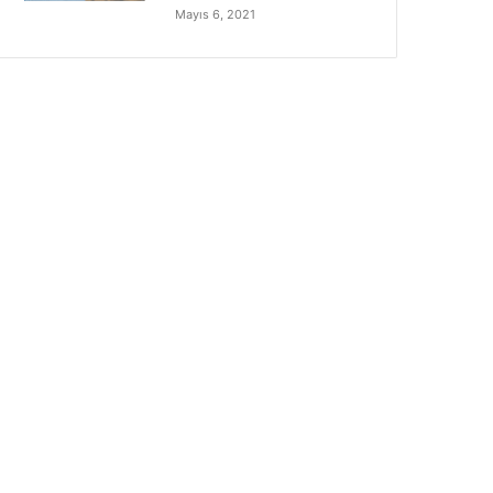
Mayıs 6, 2021