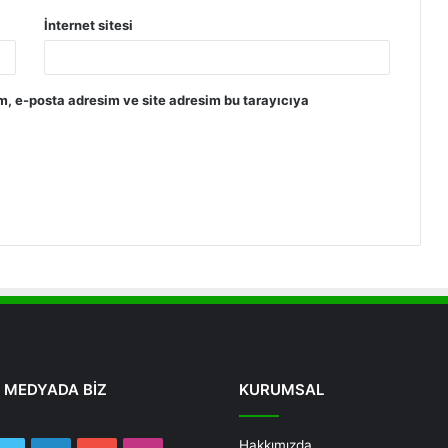
İnternet sitesi
m, e-posta adresim ve site adresim bu tarayıcıya
 MEDYADA BİZ
KURUMSAL
Hakkımızda