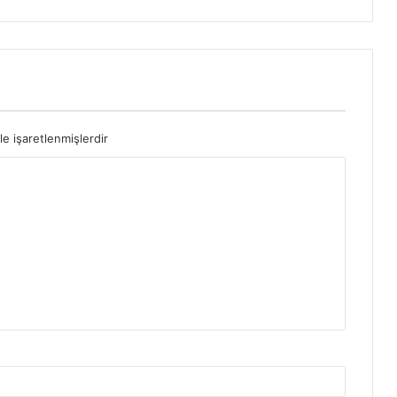
le işaretlenmişlerdir