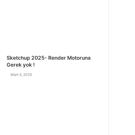
Sketchup 2025- Render Motoruna
Gerek yok !
Mart 5, 2025