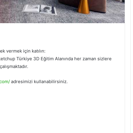
ek vermek için katılın:
etchup Türkiye 3D Eğitim Alanında her zaman sizlere
 çalışmaktadır.
.com/
adresimizi kullanabilirsiniz.