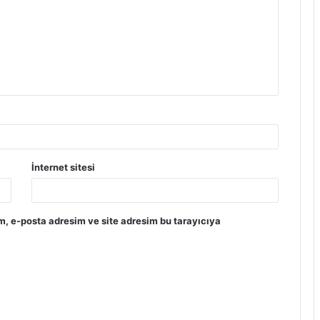
İnternet sitesi
m, e-posta adresim ve site adresim bu tarayıcıya