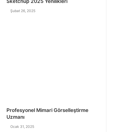
Sketchup 2025 Yenilikleri
Şubat 26, 2025
Profesyonel Mimari Görselleştirme
Uzmanı
Ocak 31, 2025