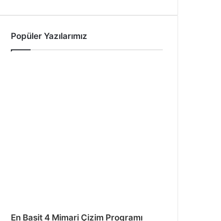
Popüler Yazılarımız
En Basit 4 Mimari Çizim Programı