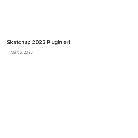
Sketchup 2025 Pluginleri
Mart 5, 2025