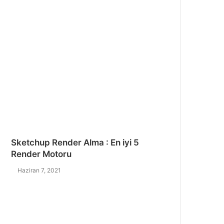
Sketchup Render Alma : En iyi 5
Render Motoru
Haziran 7, 2021