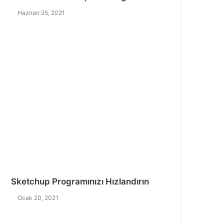
Haziran 25, 2021
Sketchup Programınızı Hızlandırın
Ocak 20, 2021