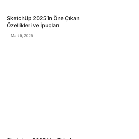
SketchUp 2025’in Öne Çıkan
Özellikleri ve İpuçları
Mart 5, 2025