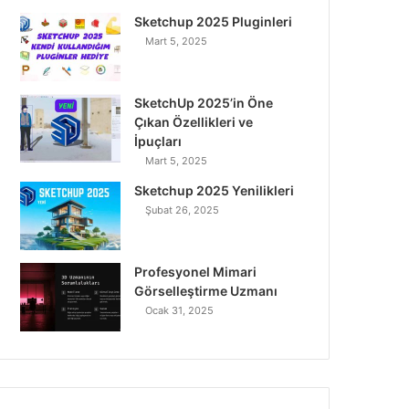
Sketchup 2025 Pluginleri
Mart 5, 2025
SketchUp 2025’in Öne
Çıkan Özellikleri ve
İpuçları
Mart 5, 2025
Sketchup 2025 Yenilikleri
Şubat 26, 2025
Profesyonel Mimari
Görselleştirme Uzmanı
Ocak 31, 2025