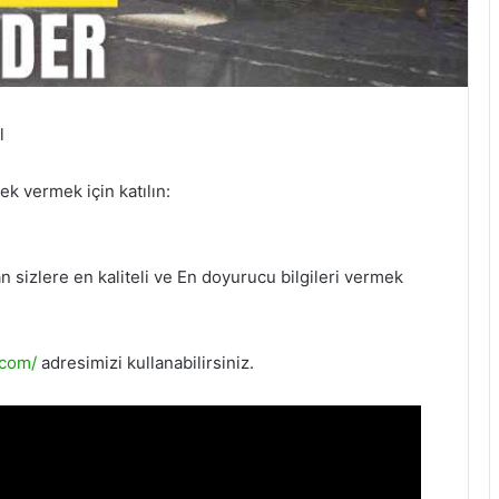
l
ek vermek için katılın:
sizlere en kaliteli ve En doyurucu bilgileri vermek
.com/
adresimizi kullanabilirsiniz.