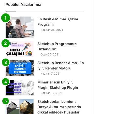
Popüler Yazılarımız
En Basit 4 Mimari Çizim
Programı
Haziran 25, 2021
Sketchup Programınızı
Hızlandırın
Ocak 20, 2021
Sketchup Render Alma : En
iyi 5 Render Motoru
Haziran 7, 2021
Mimarlar için En İyi 5
Plugin:Sketchup Plugin
Haziran 15, 2021
Sketchupdan Lumiona
Dosya Aktarımı sırasında
dikkat edilecek hususlar