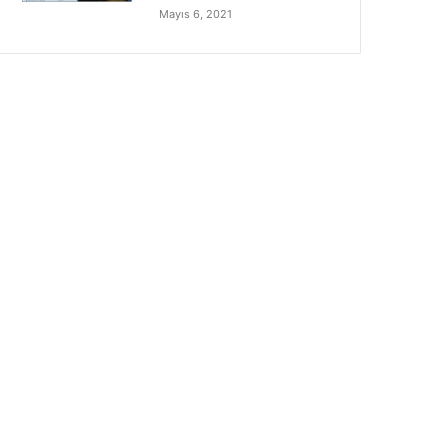
Mayıs 6, 2021