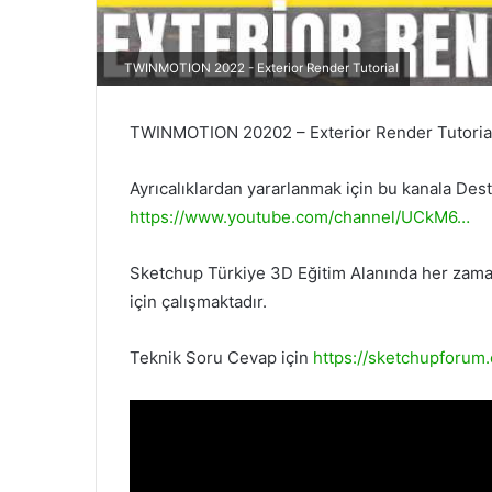
TWINMOTION 2022 - Exterior Render Tutorial
TWINMOTION 20202 – Exterior Render Tutoria
Ayrıcalıklardan yararlanmak için bu kanala Dest
https://www.youtube.com/channel/UCkM6…
Sketchup Türkiye 3D Eğitim Alanında her zaman 
için çalışmaktadır.
Teknik Soru Cevap için
https://sketchupforum