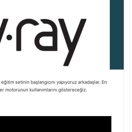
 eğitim setinin başlangıcını yapıyoruz arkadaşlar. En
nder motorunun kullanımlarını göstereceğiz.