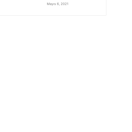
Mayıs 6, 2021