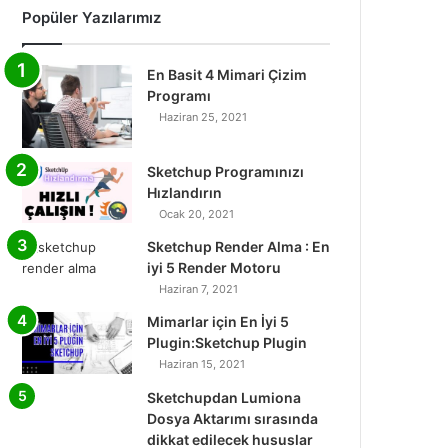
Popüler Yazılarımız
En Basit 4 Mimari Çizim
Programı
Haziran 25, 2021
Sketchup Programınızı
Hızlandırın
Ocak 20, 2021
Sketchup Render Alma : En
iyi 5 Render Motoru
Haziran 7, 2021
Mimarlar için En İyi 5
Plugin:Sketchup Plugin
Haziran 15, 2021
Sketchupdan Lumiona
Dosya Aktarımı sırasında
dikkat edilecek hususlar