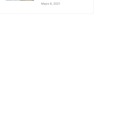
Mayıs 6, 2021