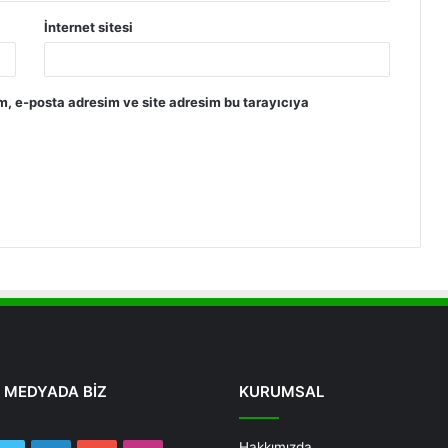
İnternet sitesi
m, e-posta adresim ve site adresim bu tarayıcıya
 MEDYADA BİZ
KURUMSAL
Hakkımızda