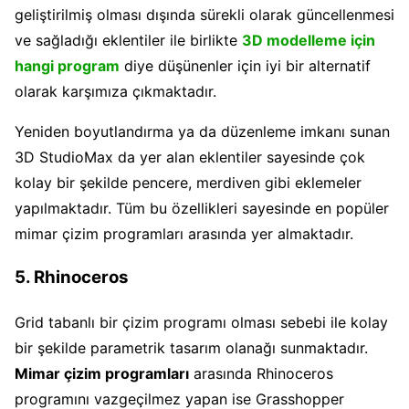
geliştirilmiş olması dışında sürekli olarak güncellenmesi
ve sağladığı eklentiler ile birlikte
3D modelleme için
hangi program
diye düşünenler için iyi bir alternatif
olarak karşımıza çıkmaktadır.
Yeniden boyutlandırma ya da düzenleme imkanı sunan
3D StudioMax da yer alan eklentiler sayesinde çok
kolay bir şekilde pencere, merdiven gibi eklemeler
yapılmaktadır. Tüm bu özellikleri sayesinde en popüler
mimar çizim programları arasında yer almaktadır.
5. Rhinoceros
Grid tabanlı bir çizim programı olması sebebi ile kolay
bir şekilde parametrik tasarım olanağı sunmaktadır.
Mimar çizim programları
arasında Rhinoceros
programını vazgeçilmez yapan ise Grasshopper