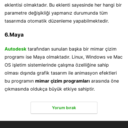
eklentisi olmaktadır. Bu eklenti sayesinde her hangi bir
parametre değişikliği yapmanız durumunda tüm
tasarımda otomatik düzenleme yapabilmektedir.
6.Maya
Autodesk
tarafından sunulan başka bir mimar çizim
programı ise Maya olmaktadır. Linux, Windows ve Mac
OS işletim sistemlerinde çalışma özelliğine sahip
olması dışında grafik tasarım ile animasyon efektleri
bu programın
mimar çizim programları
arasında öne
çıkmasında oldukça büyük etkiye sahiptir.
Yorum bırak