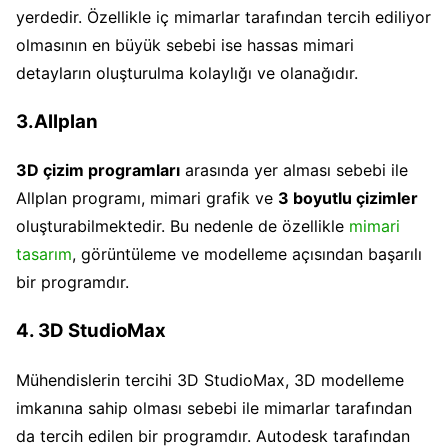
yerdedir. Özellikle iç mimarlar tarafından tercih ediliyor
olmasının en büyük sebebi ise hassas mimari
detayların oluşturulma kolaylığı ve olanağıdır.
3.Allplan
3D çizim programları
arasında yer alması sebebi ile
Allplan programı, mimari grafik ve
3 boyutlu çizimler
oluşturabilmektedir. Bu nedenle de özellikle
mimari
tasarım
, görüntüleme ve modelleme açısından başarılı
bir programdır.
4. 3D StudioMax
Mühendislerin tercihi 3D StudioMax, 3D modelleme
imkanına sahip olması sebebi ile mimarlar tarafından
da tercih edilen bir programdır. Autodesk tarafından