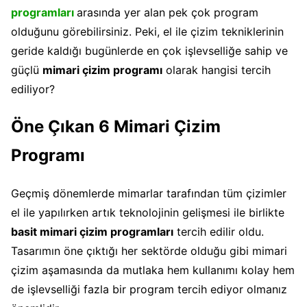
programları
arasında yer alan pek çok program
olduğunu görebilirsiniz. Peki, el ile çizim tekniklerinin
geride kaldığı bugünlerde en çok işlevselliğe sahip ve
güçlü
mimari çizim programı
olarak hangisi tercih
ediliyor?
Öne Çıkan 6 Mimari Çizim
Programı
Geçmiş dönemlerde mimarlar tarafından tüm çizimler
el ile yapılırken artık teknolojinin gelişmesi ile birlikte
basit mimari çizim programları
tercih edilir oldu.
Tasarımın öne çıktığı her sektörde olduğu gibi mimari
çizim aşamasında da mutlaka hem kullanımı kolay hem
de işlevselliği fazla bir program tercih ediyor olmanız