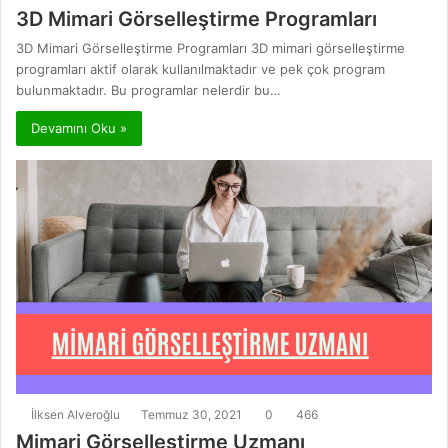
3D Mimari Görselleştirme Programları
3D Mimari Görselleştirme Programları 3D mimari görselleştirme
programları aktif olarak kullanılmaktadır ve pek çok program
bulunmaktadır. Bu programlar nelerdir bu…
Devamını Oku »
İlksen Alveroğlu
Temmuz 30, 2021
0
466
Mimari Görselleştirme Uzmanı