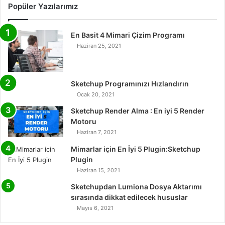
Popüler Yazılarımız
En Basit 4 Mimari Çizim Programı
Haziran 25, 2021
Sketchup Programınızı Hızlandırın
Ocak 20, 2021
Sketchup Render Alma : En iyi 5 Render
Motoru
Haziran 7, 2021
Mimarlar için En İyi 5 Plugin:Sketchup
Plugin
Haziran 15, 2021
Sketchupdan Lumiona Dosya Aktarımı
sırasında dikkat edilecek hususlar
Mayıs 6, 2021