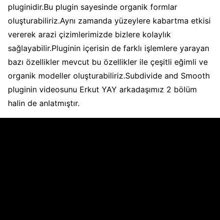
pluginidir.Bu plugin sayesinde organik formlar
oluşturabiliriz.Aynı zamanda yüzeylere kabartma etkisi
vererek arazi çizimlerimizde bizlere kolaylık
sağlayabilir.Pluginin içerisin de farklı işlemlere yarayan
bazı özellikler mevcut bu özellikler ile çeşitli eğimli ve
organik modeller oluşturabiliriz.Subdivide and Smooth
pluginin videosunu Erkut YAY arkadaşımız 2 bölüm
halin de anlatmıştır.