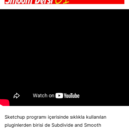
Sketchup programı içerisinde sıklıkla kullanılan
pluginlerden birisi de Subdivide and Smooth