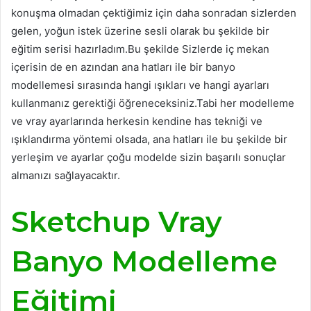
konuşma olmadan çektiğimiz için daha sonradan sizlerden
gelen, yoğun istek üzerine sesli olarak bu şekilde bir
eğitim serisi hazırladım.Bu şekilde Sizlerde iç mekan
içerisin de en azından ana hatları ile bir banyo
modellemesi sırasında hangi ışıkları ve hangi ayarları
kullanmanız gerektiği öğreneceksiniz.Tabi her modelleme
ve vray ayarlarında herkesin kendine has tekniği ve
ışıklandırma yöntemi olsada, ana hatları ile bu şekilde bir
yerleşim ve ayarlar çoğu modelde sizin başarılı sonuçlar
almanızı sağlayacaktır.
Sketchup Vray
Banyo Modelleme
Eğitimi