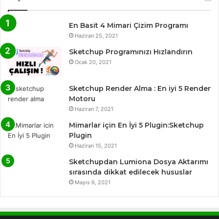
En Basit 4 Mimari Çizim Programı
Haziran 25, 2021
Sketchup Programınızı Hızlandırın
Ocak 20, 2021
Sketchup Render Alma : En iyi 5 Render
Motoru
Haziran 7, 2021
Mimarlar için En İyi 5 Plugin:Sketchup
Plugin
Haziran 15, 2021
Sketchupdan Lumiona Dosya Aktarımı
sırasında dikkat edilecek hususlar
Mayıs 6, 2021