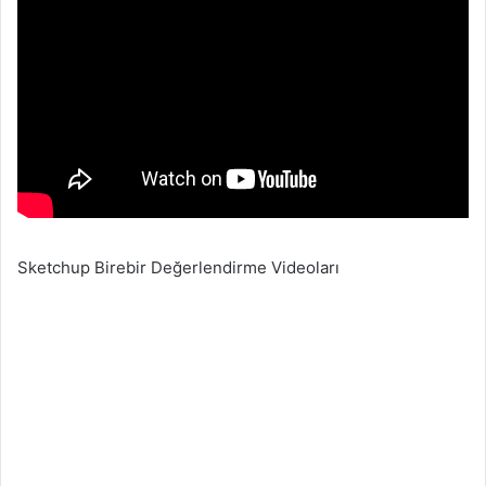
Sketchup Birebir Değerlendirme Videoları