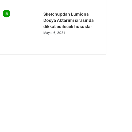
Sketchupdan Lumiona
Dosya Aktarımı sırasında
dikkat edilecek hususlar
Mayıs 6, 2021