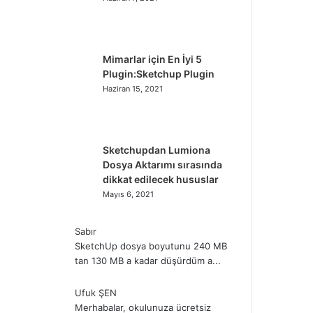
Mimarlar için En İyi 5
Plugin:Sketchup Plugin
Haziran 15, 2021
Sketchupdan Lumiona
Dosya Aktarımı sırasında
dikkat edilecek hususlar
Mayıs 6, 2021
Sabır
SketchUp dosya boyutunu 240 MB
tan 130 MB a kadar düşürdüm a...
Ufuk ŞEN
Merhabalar, okulunuza ücretsiz