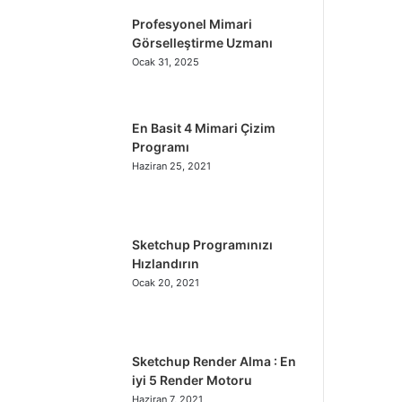
Profesyonel Mimari
Görselleştirme Uzmanı
Ocak 31, 2025
En Basit 4 Mimari Çizim
Programı
Haziran 25, 2021
Sketchup Programınızı
Hızlandırın
Ocak 20, 2021
Sketchup Render Alma : En
iyi 5 Render Motoru
Haziran 7, 2021