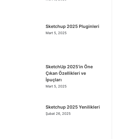
Sketchup 2025 Pluginleri
Mart 5, 2025
SketchUp 2025’in Öne
Çıkan Özellikleri ve
İpuçları
Mart 5, 2025
Sketchup 2025 Yenilikleri
Şubat 26, 2025