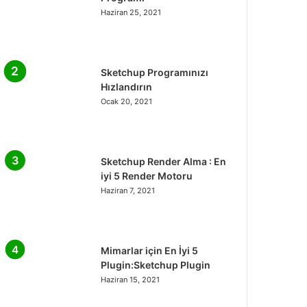
Haziran 25, 2021
Sketchup Programınızı
Hızlandırın
Ocak 20, 2021
Sketchup Render Alma : En
iyi 5 Render Motoru
Haziran 7, 2021
Mimarlar için En İyi 5
Plugin:Sketchup Plugin
Haziran 15, 2021