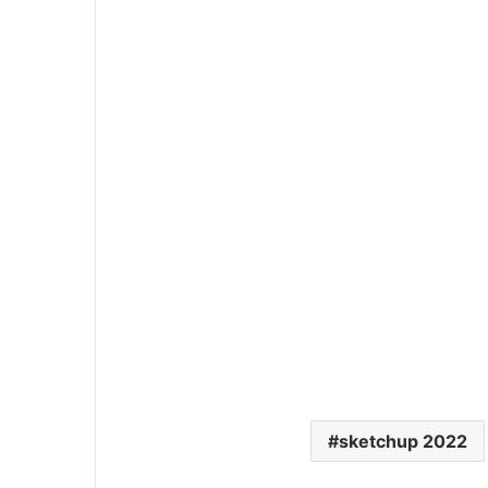
sketchup 2022