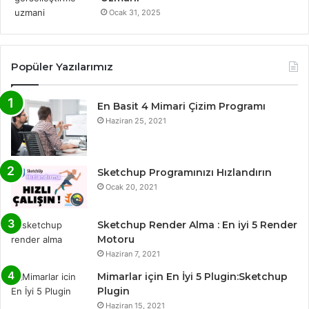
Ocak 31, 2025
Popüler Yazılarımız
En Basit 4 Mimari Çizim Programı
Haziran 25, 2021
Sketchup Programınızı Hızlandırın
Ocak 20, 2021
Sketchup Render Alma : En iyi 5 Render
Motoru
Haziran 7, 2021
Mimarlar için En İyi 5 Plugin:Sketchup
Plugin
Haziran 15, 2021