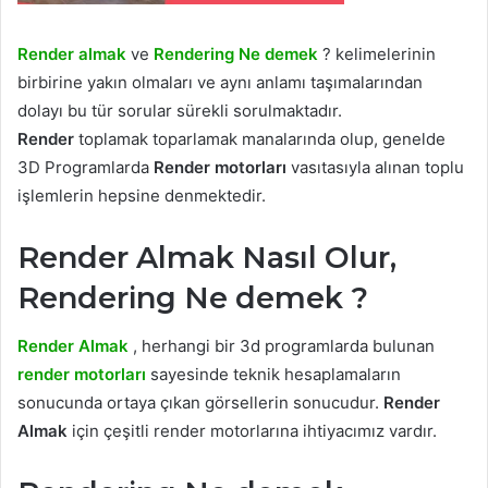
Render almak
ve
Rendering Ne demek
? kelimelerinin
birbirine yakın olmaları ve aynı anlamı taşımalarından
dolayı bu tür sorular sürekli sorulmaktadır.
Render
toplamak toparlamak manalarında olup, genelde
3D Programlarda
Render motorları
vasıtasıyla alınan toplu
işlemlerin hepsine denmektedir.
Render Almak Nasıl Olur,
Rendering Ne demek ?
Render Almak
, herhangi bir 3d programlarda bulunan
render motorları
sayesinde teknik hesaplamaların
sonucunda ortaya çıkan görsellerin sonucudur.
Render
Almak
için çeşitli render motorlarına ihtiyacımız vardır.