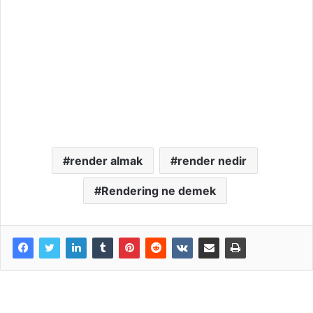
render almak
render nedir
Rendering ne demek