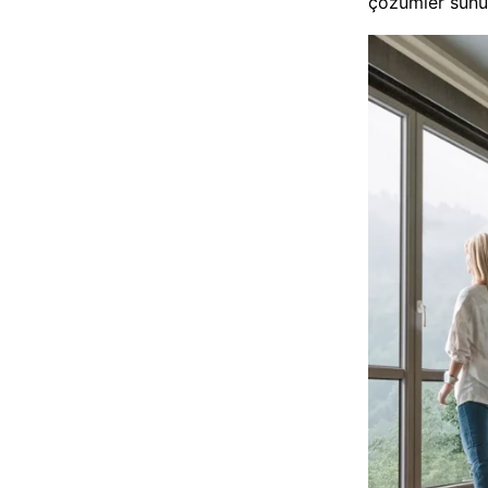
çözümler sunu