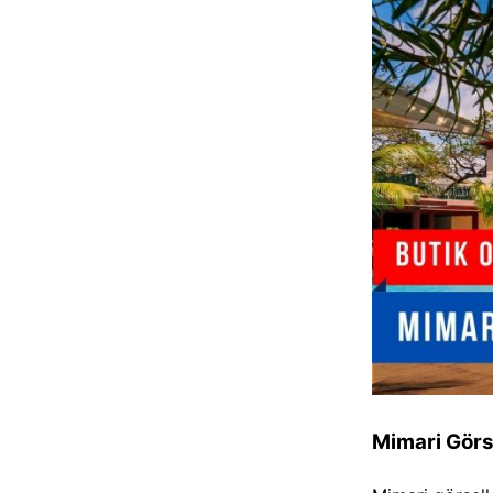
Mimari Görse