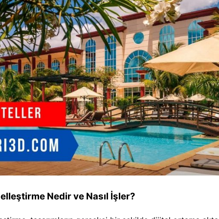
lleştirme Nedir ve Nasıl İşler?