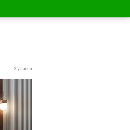
2 yıl önce