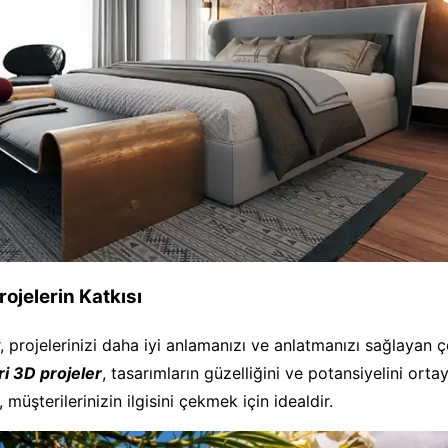
ojelerin Katkısı
r, projelerinizi daha iyi anlamanızı ve anlatmanızı sağlayan 
i 3D projeler
, tasarımların güzelliğini ve potansiyelini orta
 müşterilerinizin ilgisini çekmek için idealdir.