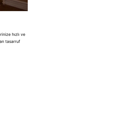
rinize hızlı ve
an tasarruf