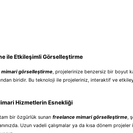
e ile Etkileşimli Görselleştirme
 mimari görselleştirme
, projelerinize benzersiz bir boyut 
ından biridir. Bu teknoloji ile projeleriniz, interaktif ve etkil
imari Hizmetlerin Esnekliği
 tam bir özgürlük sunan
freelance mimari görselleştirme
, 
anınızda. Uzun vadeli çalışmalar ya da kısa dönem projeler i