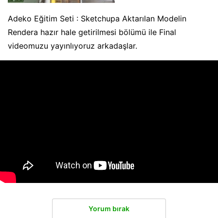
Adeko Eğitim Seti : Sketchupa Aktarılan Modelin
Rendera hazır hale getirilmesi bölümü ile Final
videomuzu yayınlıyoruz arkadaşlar.
Yorum bırak