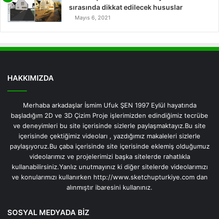
sırasında dikkat edilecek hususlar
Mayıs 6, 2021
HAKKIMIZDA
Merhaba arkadaşlar İsmim Ufuk ŞEN 1997 Eylül hayatında
başladığım 2D ve 3D Çizim Proje işlerimizden edindiğimiz tecrübe
ve deneyimleri bu site içerisinde sizlerle paylaşmaktayız.Bu site
içerisinde çektiğimiz videoları , yazdığımız makaleleri sizlerle
paylaşıyoruz.Bu çaba içerisinde site içerisinde eklemiş olduğumuz
videolarımız ve projelerimizi başka sitelerde rahatlıkla
kullanabilirsiniz.Yanlız unutmayınız ki diğer sitelerde videolarımızı
ve konularımızı kullanırken http://www.sketchupturkiye.com dan
alınmıştır ibaresini kullanınız.
SOSYAL MEDYADA BİZ