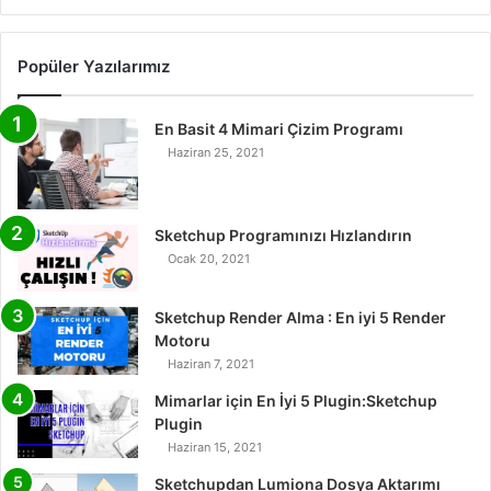
Popüler Yazılarımız
En Basit 4 Mimari Çizim Programı
Haziran 25, 2021
Sketchup Programınızı Hızlandırın
Ocak 20, 2021
Sketchup Render Alma : En iyi 5 Render
Motoru
Haziran 7, 2021
Mimarlar için En İyi 5 Plugin:Sketchup
Plugin
Haziran 15, 2021
Sketchupdan Lumiona Dosya Aktarımı