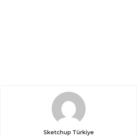
Sketchup Türkiye