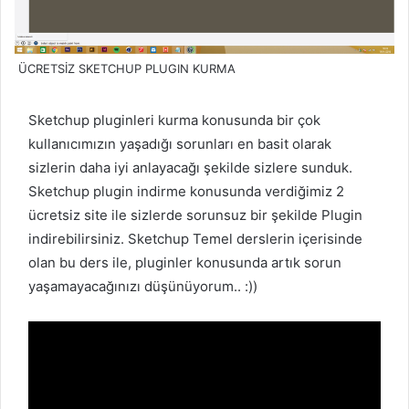
ÜCRETSİZ SKETCHUP PLUGIN KURMA
Sketchup pluginleri kurma konusunda bir çok
kullanıcımızın yaşadığı sorunları en basit olarak
sizlerin daha iyi anlayacağı şekilde sizlere sunduk.
Sketchup plugin indirme konusunda verdiğimiz 2
ücretsiz site ile sizlerde sorunsuz bir şekilde Plugin
indirebilirsiniz. Sketchup Temel derslerin içerisinde
olan bu ders ile, pluginler konusunda artık sorun
yaşamayacağınızı düşünüyorum.. :))