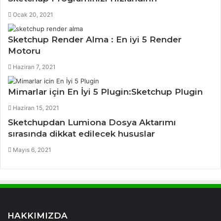
Ocak 20, 2021
Sketchup Render Alma : En iyi 5 Render
Motoru
Haziran 7, 2021
Mimarlar için En İyi 5 Plugin:Sketchup Plugin
Haziran 15, 2021
Sketchupdan Lumiona Dosya Aktarımı
sırasında dikkat edilecek hususlar
Mayıs 6, 2021
HAKKIMIZDA