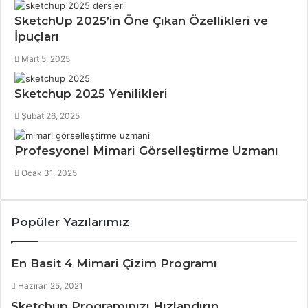
SketchUp 2025’in Öne Çıkan Özellikleri ve
İpuçları
Mart 5, 2025
Sketchup 2025 Yenilikleri
Şubat 26, 2025
Profesyonel Mimari Görselleştirme Uzmanı
Ocak 31, 2025
Popüler Yazılarımız
En Basit 4 Mimari Çizim Programı
Haziran 25, 2021
Sketchup Programınızı Hızlandırın