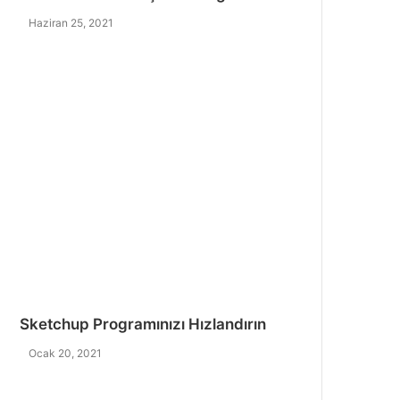
Haziran 25, 2021
Sketchup Programınızı Hızlandırın
Ocak 20, 2021