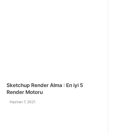
Sketchup Render Alma : En iyi 5
Render Motoru
Haziran 7, 2021