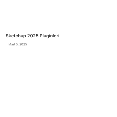
Sketchup 2025 Pluginleri
Mart 5, 2025