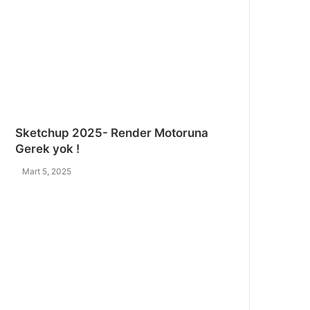
Sketchup 2025- Render Motoruna
Gerek yok !
Mart 5, 2025