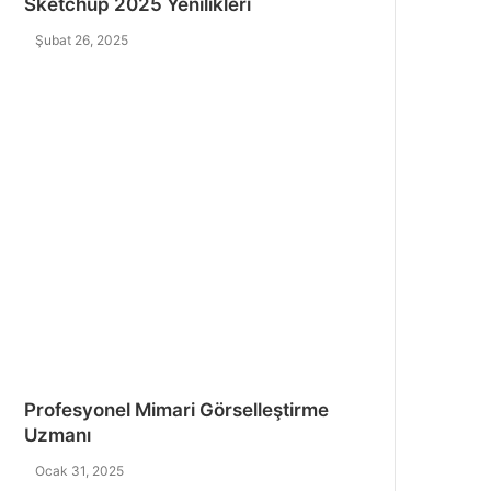
Sketchup 2025 Yenilikleri
Şubat 26, 2025
Profesyonel Mimari Görselleştirme
Uzmanı
Ocak 31, 2025