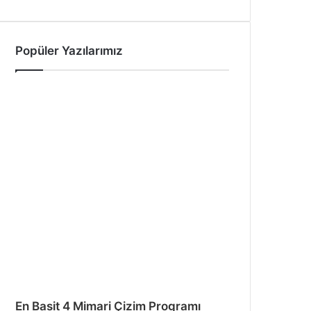
Popüler Yazılarımız
En Basit 4 Mimari Çizim Programı