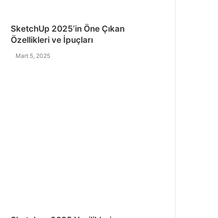
SketchUp 2025’in Öne Çıkan
Özellikleri ve İpuçları
Mart 5, 2025