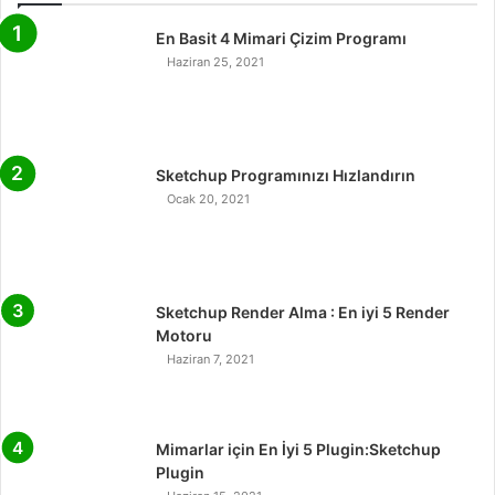
En Basit 4 Mimari Çizim Programı
Haziran 25, 2021
Sketchup Programınızı Hızlandırın
Ocak 20, 2021
Sketchup Render Alma : En iyi 5 Render
Motoru
Haziran 7, 2021
Mimarlar için En İyi 5 Plugin:Sketchup
Plugin