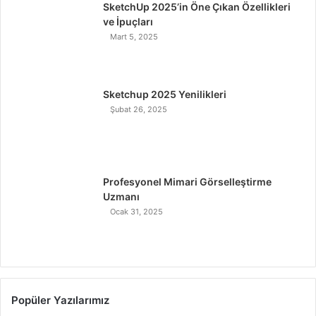
SketchUp 2025’in Öne Çıkan Özellikleri
ve İpuçları
Mart 5, 2025
Sketchup 2025 Yenilikleri
Şubat 26, 2025
Profesyonel Mimari Görselleştirme
Uzmanı
Ocak 31, 2025
Popüler Yazılarımız