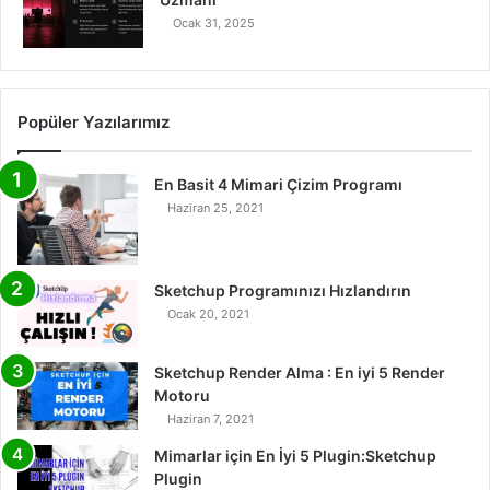
Ocak 31, 2025
Popüler Yazılarımız
En Basit 4 Mimari Çizim Programı
Haziran 25, 2021
Sketchup Programınızı Hızlandırın
Ocak 20, 2021
Sketchup Render Alma : En iyi 5 Render
Motoru
Haziran 7, 2021
Mimarlar için En İyi 5 Plugin:Sketchup
Plugin