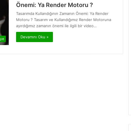
Önemi: Ya Render Motoru ?
Tasarımda Kullandığının Zamanın Önemi: Ya Render
Motoru ? Tasarım ve Kullandığımız Render Motoruna
ayırdığımız zamanın önemi ile ilgili bir video…
Devamını Oku »
iye