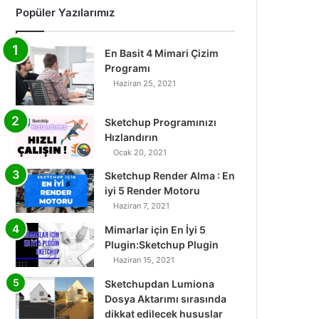
Popüler Yazılarımız
En Basit 4 Mimari Çizim
Programı
Haziran 25, 2021
Sketchup Programınızı
Hızlandırın
Ocak 20, 2021
Sketchup Render Alma : En
iyi 5 Render Motoru
Haziran 7, 2021
Mimarlar için En İyi 5
Plugin:Sketchup Plugin
Haziran 15, 2021
Sketchupdan Lumiona
Dosya Aktarımı sırasında
dikkat edilecek hususlar