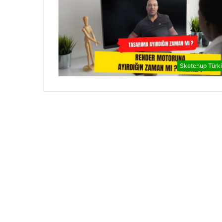
Sketchup Türk