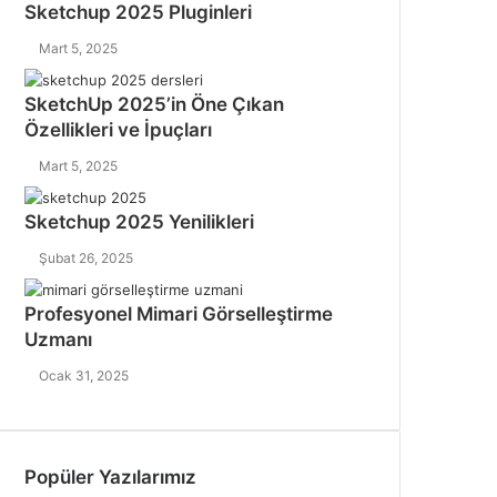
Sketchup 2025 Pluginleri
Mart 5, 2025
SketchUp 2025’in Öne Çıkan
Özellikleri ve İpuçları
Mart 5, 2025
Sketchup 2025 Yenilikleri
Şubat 26, 2025
Profesyonel Mimari Görselleştirme
Uzmanı
Ocak 31, 2025
Popüler Yazılarımız