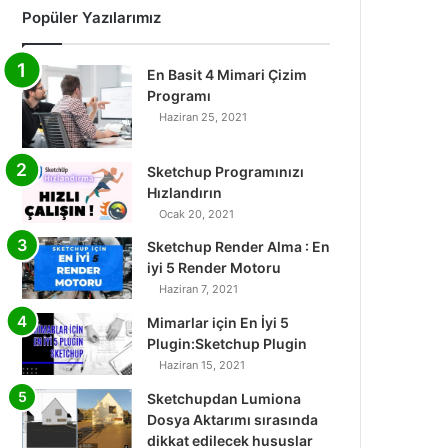
Popüler Yazılarımız
En Basit 4 Mimari Çizim
Programı
Haziran 25, 2021
Sketchup Programınızı
Hızlandırın
Ocak 20, 2021
Sketchup Render Alma : En
iyi 5 Render Motoru
Haziran 7, 2021
Mimarlar için En İyi 5
Plugin:Sketchup Plugin
Haziran 15, 2021
Sketchupdan Lumiona
Dosya Aktarımı sırasında
dikkat edilecek hususlar