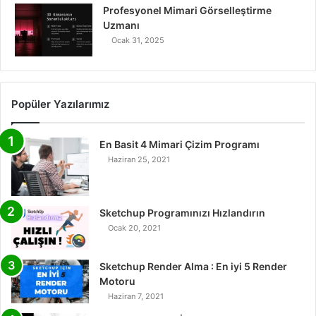
Profesyonel Mimari Görselleştirme
Uzmanı
Ocak 31, 2025
Popüler Yazılarımız
En Basit 4 Mimari Çizim Programı
Haziran 25, 2021
Sketchup Programınızı Hızlandırın
Ocak 20, 2021
Sketchup Render Alma : En iyi 5 Render
Motoru
Haziran 7, 2021