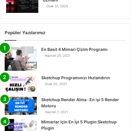
Ocak 31, 2025
Popüler Yazılarımız
En Basit 4 Mimari Çizim Programı
Haziran 25, 2021
Sketchup Programınızı Hızlandırın
Ocak 20, 2021
Sketchup Render Alma : En iyi 5 Render
Motoru
Haziran 7, 2021
Mimarlar için En İyi 5 Plugin:Sketchup
Plugin