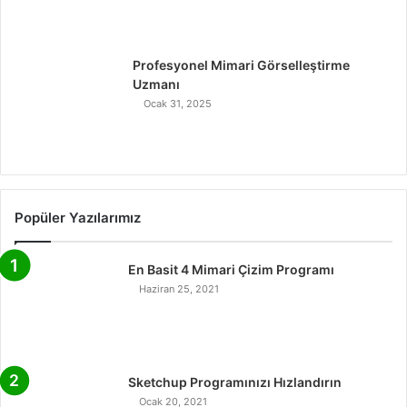
Profesyonel Mimari Görselleştirme
Uzmanı
Ocak 31, 2025
Popüler Yazılarımız
En Basit 4 Mimari Çizim Programı
Haziran 25, 2021
Sketchup Programınızı Hızlandırın
Ocak 20, 2021