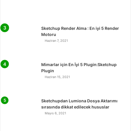
Sketchup Render Alma : En iyi 5 Render
Motoru
Haziran 7, 2021
Mimarlar için En İyi 5 Plugin:Sketchup
Plugin
Haziran 15, 2021
Sketchupdan Lumiona Dosya Aktarımı
sırasında dikkat edilecek hususlar
Mayıs 6, 2021