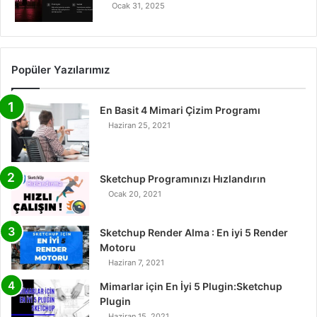
Ocak 31, 2025
Popüler Yazılarımız
En Basit 4 Mimari Çizim Programı
Haziran 25, 2021
Sketchup Programınızı Hızlandırın
Ocak 20, 2021
Sketchup Render Alma : En iyi 5 Render
Motoru
Haziran 7, 2021
Mimarlar için En İyi 5 Plugin:Sketchup
Plugin
Haziran 15, 2021