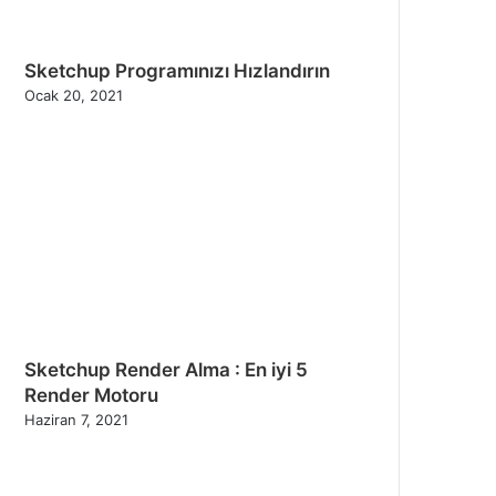
Sketchup Programınızı Hızlandırın
Ocak 20, 2021
Sketchup Render Alma : En iyi 5
Render Motoru
Haziran 7, 2021