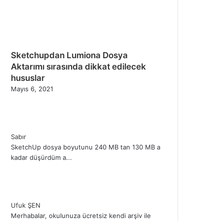
Sketchupdan Lumiona Dosya
Aktarımı sırasında dikkat edilecek
hususlar
Mayıs 6, 2021
Sabır
SketchUp dosya boyutunu 240 MB tan 130 MB a
kadar düşürdüm a...
Ufuk ŞEN
Merhabalar, okulunuza ücretsiz kendi arşiv ile