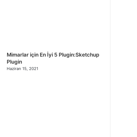
Mimarlar için En İyi 5 Plugin:Sketchup
Plugin
Haziran 15, 2021