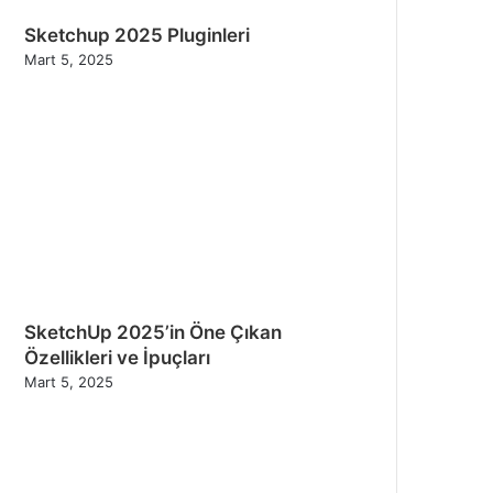
Sketchup 2025 Pluginleri
Mart 5, 2025
SketchUp 2025’in Öne Çıkan
Özellikleri ve İpuçları
Mart 5, 2025