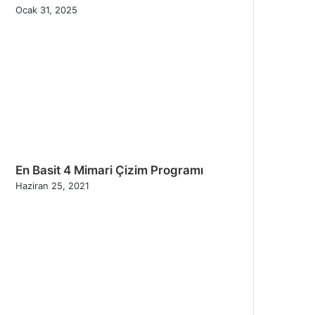
Ocak 31, 2025
En Basit 4 Mimari Çizim Programı
Haziran 25, 2021