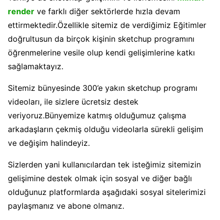
render
ve farklı diğer sektörlerde hızla devam
ettirmektedir.Özellikle sitemiz de verdiğimiz Eğitimler
doğrultusun da birçok kişinin sketchup programını
öğrenmelerine vesile olup kendi gelişimlerine katkı
sağlamaktayız.
Sitemiz bünyesinde 300’e yakın sketchup programı
videoları, ile sizlere ücretsiz destek
veriyoruz.Bünyemize katmış olduğumuz çalışma
arkadaşların çekmiş olduğu videolarla sürekli gelişim
ve değişim halindeyiz.
Sizlerden yani kullanıcılardan tek isteğimiz sitemizin
gelişimine destek olmak için sosyal ve diğer bağlı
olduğunuz platformlarda aşağıdaki sosyal sitelerimizi
paylaşmanız ve abone olmanız.