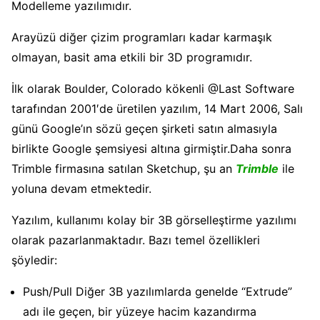
Modelleme yazılımıdır.
Arayüzü diğer çizim programları kadar karmaşık
olmayan, basit ama etkili bir 3D programıdır.
İlk olarak Boulder, Colorado kökenli @Last Software
tarafından 2001′de üretilen yazılım, 14 Mart 2006, Salı
günü Google’ın sözü geçen şirketi satın almasıyla
birlikte Google şemsiyesi altına girmiştir.Daha sonra
Trimble firmasına satılan Sketchup, şu an
Trimble
ile
yoluna devam etmektedir.
Yazılım, kullanımı kolay bir 3B görselleştirme yazılımı
olarak pazarlanmaktadır. Bazı temel özellikleri
şöyledir:
Push/Pull Diğer 3B yazılımlarda genelde “Extrude”
adı ile geçen, bir yüzeye hacim kazandırma