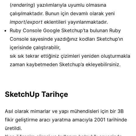
(
rendering
) yazılımlarıyla uyumlu olmasına
çalışılmaktadır. Bunun için devamlı olarak yeni
import
/
export
eklentileri yayınlanmaktadır.
Ruby Console Google Sketchup’ta bulunan Ruby
Console sayesinde yazdığınız kodları Sketchup’ın
içerisinde çalıştırabilir,
sık sık tekrar ettiğiniz çizimleri yeniden oluşturmakla
zaman kaybetmeden Sketchup’a ekleyebilirsiniz.
SketchUp Tarihçe
Asıl olarak mimarlar ve yapı mühendisleri için bir 3B
fikir geliştirme aracı yaratma amacıyla 2001 tarihinde
üretildi.