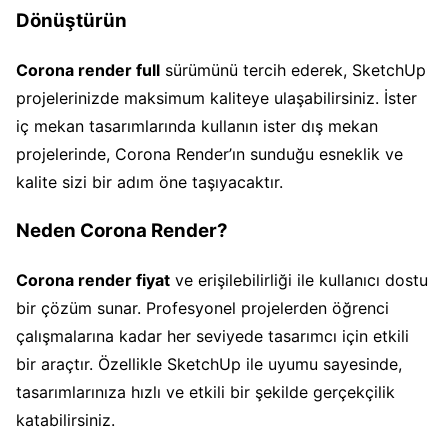
Dönüştürün
Corona render full
sürümünü tercih ederek, SketchUp
projelerinizde maksimum kaliteye ulaşabilirsiniz. İster
iç mekan tasarımlarında kullanın ister dış mekan
projelerinde, Corona Render’ın sunduğu esneklik ve
kalite sizi bir adım öne taşıyacaktır.
Neden Corona Render?
Corona render fiyat
ve erişilebilirliği ile kullanıcı dostu
bir çözüm sunar. Profesyonel projelerden öğrenci
çalışmalarına kadar her seviyede tasarımcı için etkili
bir araçtır. Özellikle SketchUp ile uyumu sayesinde,
tasarımlarınıza hızlı ve etkili bir şekilde gerçekçilik
katabilirsiniz.