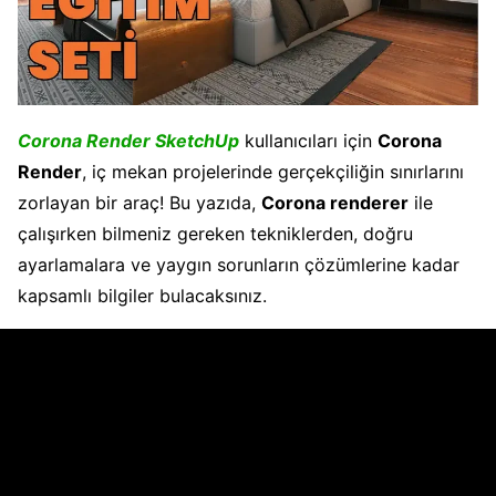
Corona Render SketchUp
kullanıcıları için
Corona
Render
, iç mekan projelerinde gerçekçiliğin sınırlarını
zorlayan bir araç! Bu yazıda,
Corona renderer
ile
çalışırken bilmeniz gereken tekniklerden, doğru
ayarlamalara ve yaygın sorunların çözümlerine kadar
kapsamlı bilgiler bulacaksınız.