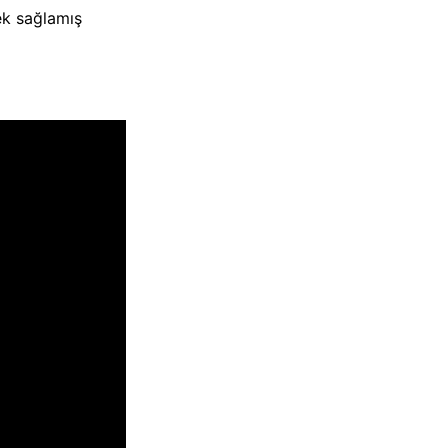
ek sağlamış