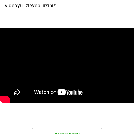
videoyu izleyebilirsiniz.