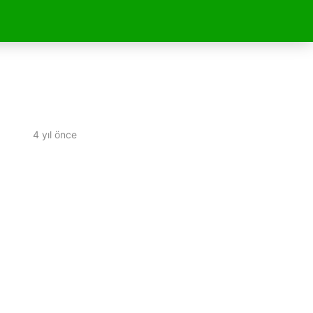
4 yıl önce