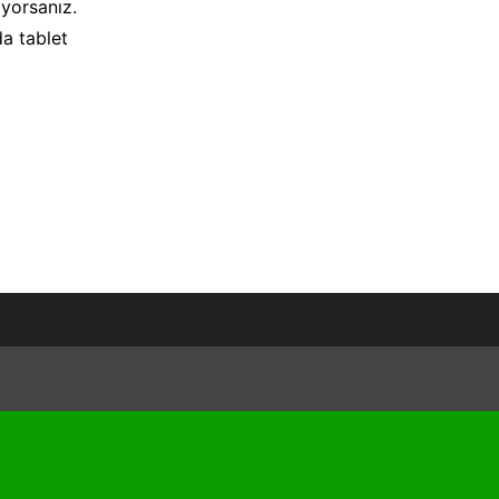
yorsanız.
a tablet